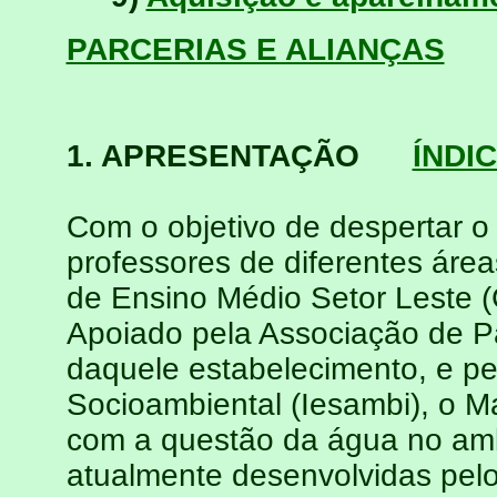
PARCERIAS E ALIANÇAS
1. APRESENTAÇÃO
ÍNDI
Com o objetivo de despertar o 
professores de diferentes áre
de Ensino Médio Setor Leste (
Apoiado pela Associação de P
daquele estabelecimento, e pe
Socioambiental (Iesambi), o M
com a questão da água no amb
atualmente desenvolvidas pelo