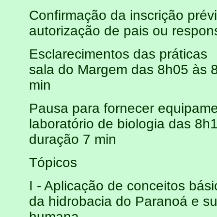
Confirmação da inscrição prév
autorização de pais ou respon
Esclarecimentos das práticas
sala do Margem das 8h05 às 8
min
Pausa para fornecer equipamen
laboratório de biologia das 8h
duração 7 min
Tópicos
I - Aplicação de conceitos bási
da hidrobacia do Paranoá e su
humana