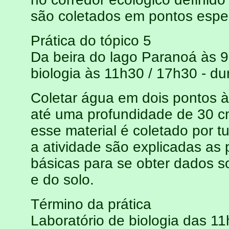
são coletados em pontos espe
Prática do tópico 5
Da beira do lago Paranoá às 9
biologia às 11h30 / 17h30 - d
Coletar água em dois pontos à
até uma profundidade de 30 c
esse material é coletado por t
a atividade são explicadas as 
básicas para se obter dados so
e do solo.
Término da prática
Laboratório de biologia das 1