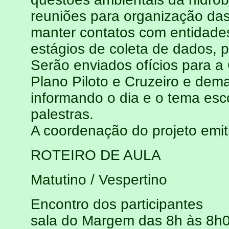
reuniões para organização da
manter contatos com entidades
estágios de coleta de dados, 
Serão enviados ofícios para a
Plano Piloto e Cruzeiro e dema
informando o dia e o tema esc
palestras.
A coordenação do projeto emitir
ROTEIRO DE AULA
Matutino / Vespertino
Encontro dos participantes
sala do Margem das 8h às 8h0