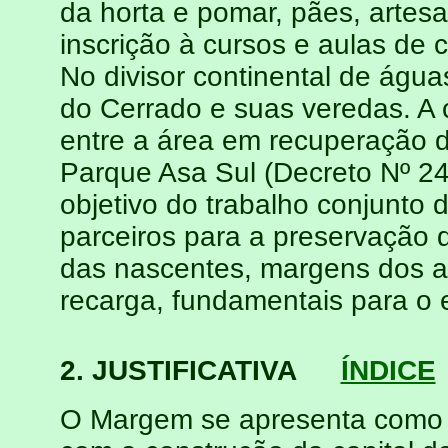
da horta e pomar, pães, artes
inscrição à cursos e aulas de
No divisor continental de águ
do Cerrado e suas veredas. A 
entre a área em recuperação
Parque Asa Sul (Decreto Nº 24
objetivo do trabalho conjunto 
parceiros para a preservação 
das nascentes, margens dos a
recarga, fundamentais para o eq
2. JUSTIFICATIVA
ÍNDICE
O Margem se apresenta como u