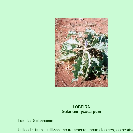
LOBEIRA
Solanum lycocarpum
Família: Solanaceae
Utilidade: fruto – utilizado no tratamento contra diabetes, comestív